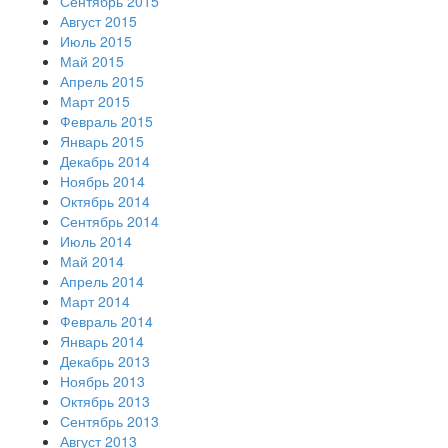
Сентябрь 2015
Август 2015
Июль 2015
Май 2015
Апрель 2015
Март 2015
Февраль 2015
Январь 2015
Декабрь 2014
Ноябрь 2014
Октябрь 2014
Сентябрь 2014
Июль 2014
Май 2014
Апрель 2014
Март 2014
Февраль 2014
Январь 2014
Декабрь 2013
Ноябрь 2013
Октябрь 2013
Сентябрь 2013
Август 2013