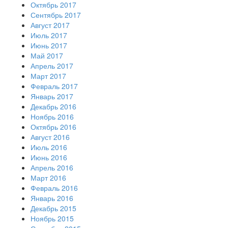
Октябрь 2017
Сентябрь 2017
Август 2017
Июль 2017
Июнь 2017
Май 2017
Апрель 2017
Март 2017
Февраль 2017
Январь 2017
Декабрь 2016
Ноябрь 2016
Октябрь 2016
Август 2016
Июль 2016
Июнь 2016
Апрель 2016
Март 2016
Февраль 2016
Январь 2016
Декабрь 2015
Ноябрь 2015