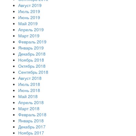
Август 2019
Июль 2019
Июнь 2019
Май 2019
Апрель 2019
Март 2019
Февраль 2019
Январь 2019
Декабрь 2018
Ноябрь 2018
Октябрь 2018
Сентябрь 2018
Август 2018
Июль 2018
Июнь 2018
Май 2018
Апрель 2018
Март 2018
Февраль 2018
Январь 2018
Декабрь 2017
Ноябрь 2017