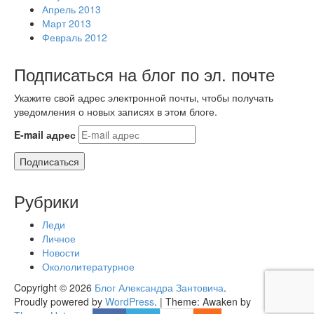
Апрель 2013
Март 2013
Февраль 2012
Подписаться на блог по эл. почте
Укажите свой адрес электронной почты, чтобы получать
уведомления о новых записях в этом блоге.
E-mail адрес
Подписаться
Рубрики
Леди
Личное
Новости
Окололитературное
Copyright © 2026
Блог Александра Зантовича
.
Proudly powered by
WordPress
.
|
Theme: Awaken by