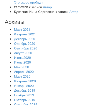
Это скоро пройдет
zantovich
к записи
Автор
Кужовник Нина Сергеевна
к записи
Автор
Архивы
Март 2021
Февраль 2021
Декабрь 2020
Октябрь 2020
Сентябрь 2020
Август 2020
Июль 2020
Июнь 2020
Май 2020
Апрель 2020
Март 2020
Февраль 2020
Январь 2020
Декабрь 2019
Ноябрь 2019
Октябрь 2019
Сентябрь 2019