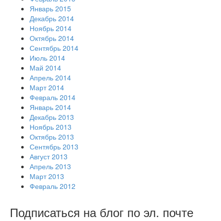
Январь 2015
Декабрь 2014
Ноябрь 2014
Октябрь 2014
Сентябрь 2014
Июль 2014
Май 2014
Апрель 2014
Март 2014
Февраль 2014
Январь 2014
Декабрь 2013
Ноябрь 2013
Октябрь 2013
Сентябрь 2013
Август 2013
Апрель 2013
Март 2013
Февраль 2012
Подписаться на блог по эл. почте