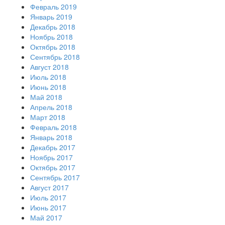
Февраль 2019
Январь 2019
Декабрь 2018
Ноябрь 2018
Октябрь 2018
Сентябрь 2018
Август 2018
Июль 2018
Июнь 2018
Май 2018
Апрель 2018
Март 2018
Февраль 2018
Январь 2018
Декабрь 2017
Ноябрь 2017
Октябрь 2017
Сентябрь 2017
Август 2017
Июль 2017
Июнь 2017
Май 2017