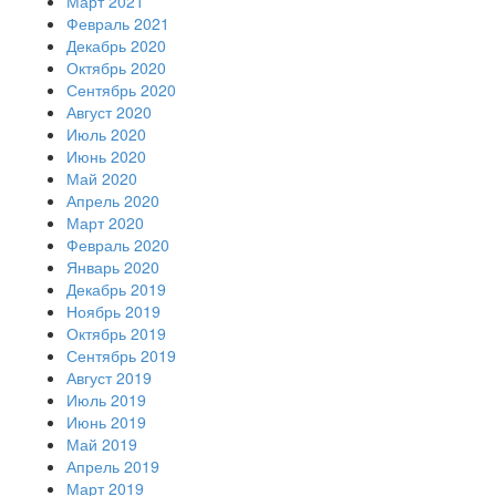
Март 2021
Февраль 2021
Декабрь 2020
Октябрь 2020
Сентябрь 2020
Август 2020
Июль 2020
Июнь 2020
Май 2020
Апрель 2020
Март 2020
Февраль 2020
Январь 2020
Декабрь 2019
Ноябрь 2019
Октябрь 2019
Сентябрь 2019
Август 2019
Июль 2019
Июнь 2019
Май 2019
Апрель 2019
Март 2019