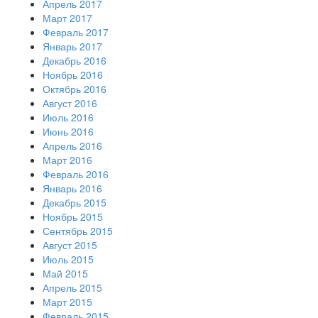
Апрель 2017
Март 2017
Февраль 2017
Январь 2017
Декабрь 2016
Ноябрь 2016
Октябрь 2016
Август 2016
Июль 2016
Июнь 2016
Апрель 2016
Март 2016
Февраль 2016
Январь 2016
Декабрь 2015
Ноябрь 2015
Сентябрь 2015
Август 2015
Июль 2015
Май 2015
Апрель 2015
Март 2015
Февраль 2015