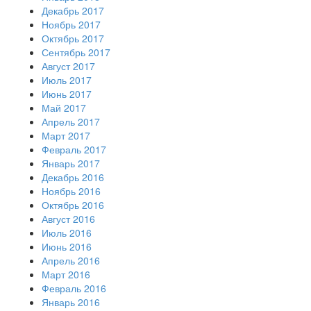
Декабрь 2017
Ноябрь 2017
Октябрь 2017
Сентябрь 2017
Август 2017
Июль 2017
Июнь 2017
Май 2017
Апрель 2017
Март 2017
Февраль 2017
Январь 2017
Декабрь 2016
Ноябрь 2016
Октябрь 2016
Август 2016
Июль 2016
Июнь 2016
Апрель 2016
Март 2016
Февраль 2016
Январь 2016