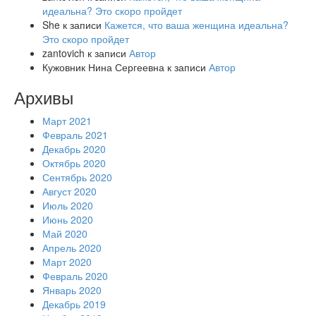
идеальна? Это скоро пройдет
She
к записи
Кажется, что ваша женщина идеальна?
Это скоро пройдет
zantovich
к записи
Автор
Кужовник Нина Сергеевна
к записи
Автор
Архивы
Март 2021
Февраль 2021
Декабрь 2020
Октябрь 2020
Сентябрь 2020
Август 2020
Июль 2020
Июнь 2020
Май 2020
Апрель 2020
Март 2020
Февраль 2020
Январь 2020
Декабрь 2019