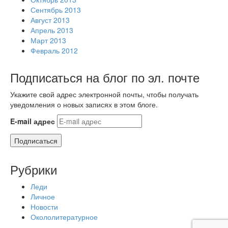
Сентябрь 2013
Август 2013
Апрель 2013
Март 2013
Февраль 2012
Подписаться на блог по эл. почте
Укажите свой адрес электронной почты, чтобы получать
уведомления о новых записях в этом блоге.
E-mail адрес
Подписаться
Рубрики
Леди
Личное
Новости
Окололитературное