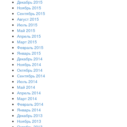
Декабрь 2015
Ноябрь 2015
Сентябрь 2015
Август 2015
Июль 2015
Май 2015
Апрель 2015
Март 2015
Февраль 2015
Январь 2015
Декабрь 2014
Ноябрь 2014
Октябрь 2014
Сентябрь 2014
Июль 2014
Май 2014
Апрель 2014
Март 2014
Февраль 2014
Январь 2014
Декабрь 2013
Ноябрь 2013
Октябрь 2013