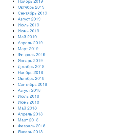
Ноябрь 2019
Октябрь 2019
Сентябрь 2019
Август 2019
Июль 2019
Июнь 2019
Май 2019
Апрель 2019
Март 2019
Февраль 2019
Январь 2019
Декабрь 2018
Ноябрь 2018
Октябрь 2018
Сентябрь 2018
Август 2018
Июль 2018
Июнь 2018
Май 2018
Апрель 2018
Март 2018
Февраль 2018
Январь 2018