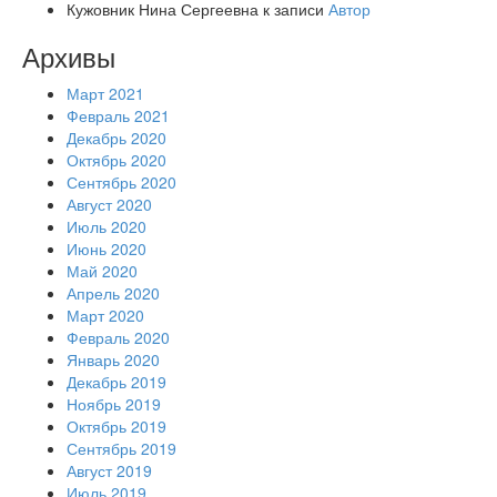
Кужовник Нина Сергеевна
к записи
Автор
Архивы
Март 2021
Февраль 2021
Декабрь 2020
Октябрь 2020
Сентябрь 2020
Август 2020
Июль 2020
Июнь 2020
Май 2020
Апрель 2020
Март 2020
Февраль 2020
Январь 2020
Декабрь 2019
Ноябрь 2019
Октябрь 2019
Сентябрь 2019
Август 2019
Июль 2019