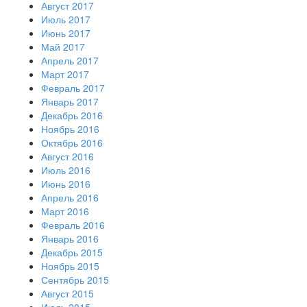
Август 2017
Июль 2017
Июнь 2017
Май 2017
Апрель 2017
Март 2017
Февраль 2017
Январь 2017
Декабрь 2016
Ноябрь 2016
Октябрь 2016
Август 2016
Июль 2016
Июнь 2016
Апрель 2016
Март 2016
Февраль 2016
Январь 2016
Декабрь 2015
Ноябрь 2015
Сентябрь 2015
Август 2015