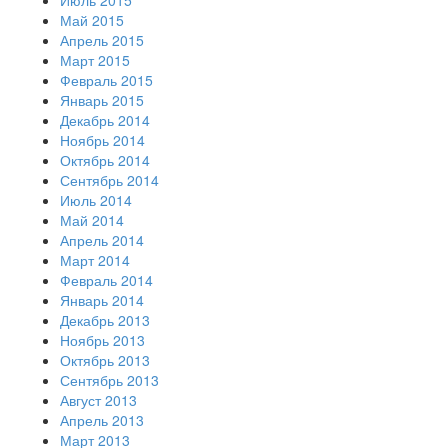
Июль 2015
Май 2015
Апрель 2015
Март 2015
Февраль 2015
Январь 2015
Декабрь 2014
Ноябрь 2014
Октябрь 2014
Сентябрь 2014
Июль 2014
Май 2014
Апрель 2014
Март 2014
Февраль 2014
Январь 2014
Декабрь 2013
Ноябрь 2013
Октябрь 2013
Сентябрь 2013
Август 2013
Апрель 2013
Март 2013