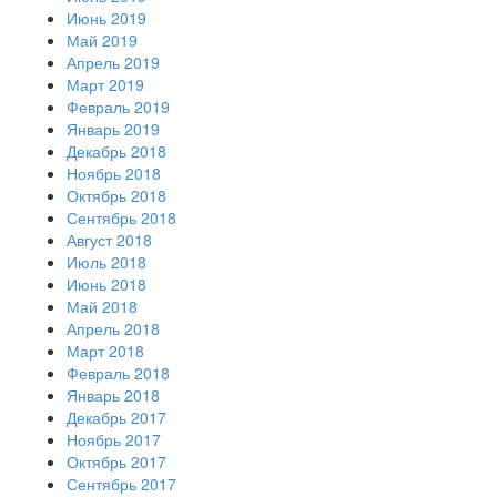
Июнь 2019
Май 2019
Апрель 2019
Март 2019
Февраль 2019
Январь 2019
Декабрь 2018
Ноябрь 2018
Октябрь 2018
Сентябрь 2018
Август 2018
Июль 2018
Июнь 2018
Май 2018
Апрель 2018
Март 2018
Февраль 2018
Январь 2018
Декабрь 2017
Ноябрь 2017
Октябрь 2017
Сентябрь 2017