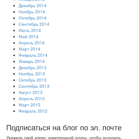
Декабрь 2014
Ноябрь 2014
Октябрь 2014
Сентябрь 2014
Июль 2014
Май 2014
Апрель 2014
Март 2014
Февраль 2014
Январь 2014
Декабрь 2013
Ноябрь 2013
Октябрь 2013
Сентябрь 2013
Август 2013
Апрель 2013
Март 2013
Февраль 2012
Подписаться на блог по эл. почте
Укажите свой адрес электронной почты, чтобы получать