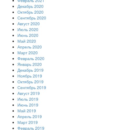
Февраль 2021
Декабрь 2020
Октябрь 2020
Сентябрь 2020
Август 2020
Июль 2020
Июнь 2020
Май 2020
Апрель 2020
Март 2020
Февраль 2020
Январь 2020
Декабрь 2019
Ноябрь 2019
Октябрь 2019
Сентябрь 2019
Август 2019
Июль 2019
Июнь 2019
Май 2019
Апрель 2019
Март 2019
Февраль 2019