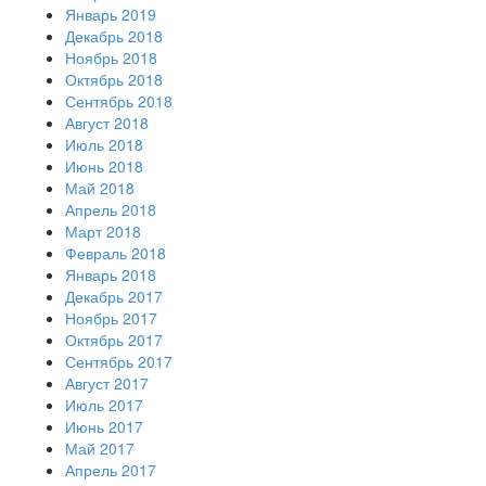
Январь 2019
Декабрь 2018
Ноябрь 2018
Октябрь 2018
Сентябрь 2018
Август 2018
Июль 2018
Июнь 2018
Май 2018
Апрель 2018
Март 2018
Февраль 2018
Январь 2018
Декабрь 2017
Ноябрь 2017
Октябрь 2017
Сентябрь 2017
Август 2017
Июль 2017
Июнь 2017
Май 2017
Апрель 2017