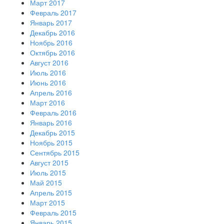
Март 2017
Февраль 2017
Январь 2017
Декабрь 2016
Ноябрь 2016
Октябрь 2016
Август 2016
Июль 2016
Июнь 2016
Апрель 2016
Март 2016
Февраль 2016
Январь 2016
Декабрь 2015
Ноябрь 2015
Сентябрь 2015
Август 2015
Июль 2015
Май 2015
Апрель 2015
Март 2015
Февраль 2015
Январь 2015