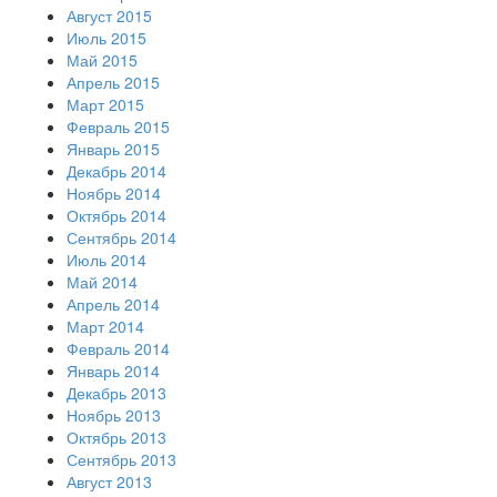
Август 2015
Июль 2015
Май 2015
Апрель 2015
Март 2015
Февраль 2015
Январь 2015
Декабрь 2014
Ноябрь 2014
Октябрь 2014
Сентябрь 2014
Июль 2014
Май 2014
Апрель 2014
Март 2014
Февраль 2014
Январь 2014
Декабрь 2013
Ноябрь 2013
Октябрь 2013
Сентябрь 2013
Август 2013