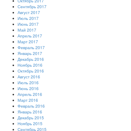
Октябрь 2017
Сентябрь 2017
Август 2017
Июль 2017
Июнь 2017
Май 2017
Апрель 2017
Март 2017
Февраль 2017
Январь 2017
Декабрь 2016
Ноябрь 2016
Октябрь 2016
Август 2016
Июль 2016
Июнь 2016
Апрель 2016
Март 2016
Февраль 2016
Январь 2016
Декабрь 2015
Ноябрь 2015
Сентябрь 2015