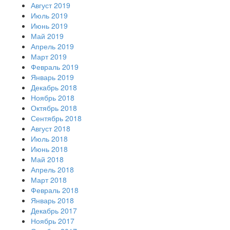
Август 2019
Июль 2019
Июнь 2019
Май 2019
Апрель 2019
Март 2019
Февраль 2019
Январь 2019
Декабрь 2018
Ноябрь 2018
Октябрь 2018
Сентябрь 2018
Август 2018
Июль 2018
Июнь 2018
Май 2018
Апрель 2018
Март 2018
Февраль 2018
Январь 2018
Декабрь 2017
Ноябрь 2017