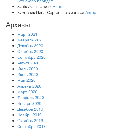
Это скоро пройдет
zantovich
к записи
Автор
Кужовник Нина Сергеевна
к записи
Автор
Архивы
Март 2021
Февраль 2021
Декабрь 2020
Октябрь 2020
Сентябрь 2020
Август 2020
Июль 2020
Июнь 2020
Май 2020
Апрель 2020
Март 2020
Февраль 2020
Январь 2020
Декабрь 2019
Ноябрь 2019
Октябрь 2019
Сентябрь 2019